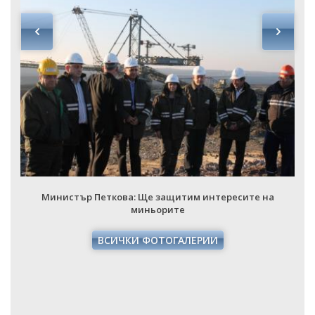
Министър Петкова: Ще защитим интересите на
миньорите
ВСИЧКИ ФОТОГАЛЕРИИ