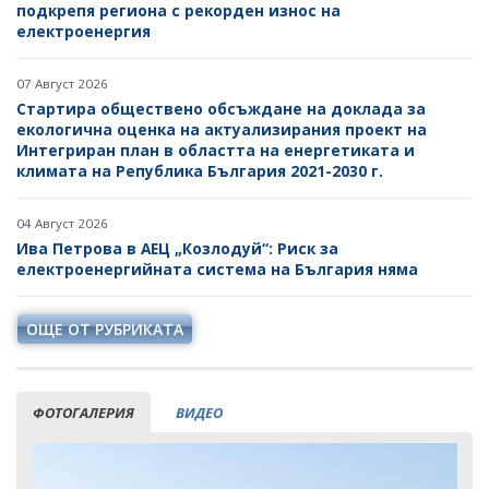
подкрепя региона с рекорден износ на
електроенергия
07 Август 2026
Стартира обществено обсъждане на доклада за
екологична оценка на актуализирания проект на
Интегриран план в областта на енергетиката и
климата на Република България 2021-2030 г.
04 Август 2026
Ива Петрова в АЕЦ „Козлодуй“: Риск за
електроенергийната система на България няма
ОЩЕ ОТ РУБРИКАТА
ФОТОГАЛЕРИЯ
ВИДЕО