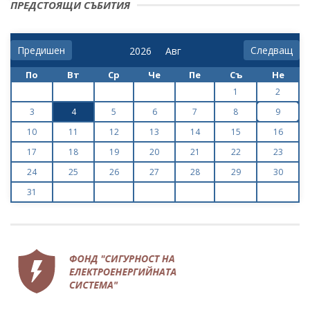
ПРЕДСТОЯЩИ СЪБИТИЯ
Предишен
Следващ
По
Вт
Ср
Че
Пе
Съ
Не
1
2
3
4
5
6
7
8
9
10
11
12
13
14
15
16
17
18
19
20
21
22
23
24
25
26
27
28
29
30
31