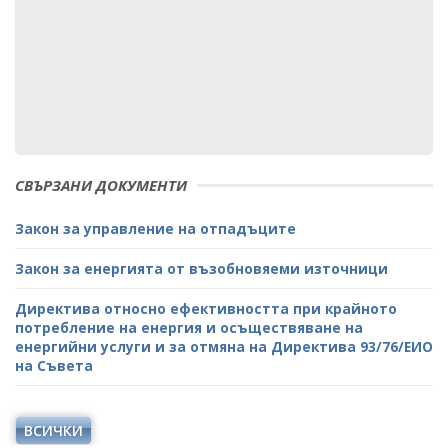
СВЪРЗАНИ ДОКУМЕНТИ
Закон за управление на отпадъците
Закон за енергията от възобновяеми източници
Директива относно ефективността при крайното
потребление на енергия и осъществяване на
енергийни услуги и за отмяна на Директива 93/76/ЕИО
на Съвета
ВСИЧКИ