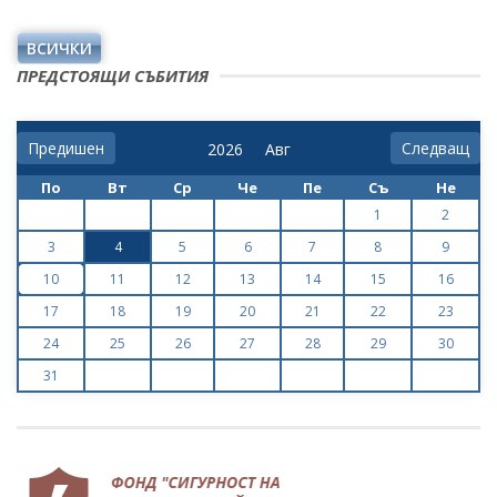
ВСИЧКИ
ПРЕДСТОЯЩИ СЪБИТИЯ
Предишен
Следващ
По
Вт
Ср
Че
Пе
Съ
Не
1
2
3
4
5
6
7
8
9
10
11
12
13
14
15
16
17
18
19
20
21
22
23
24
25
26
27
28
29
30
31