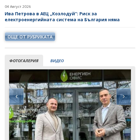
04 Август 2026
Ива Петрова в АЕЦ „Козлодуй“: Риск за
електроенергийната система на България няма
ОЩЕ ОТ РУБРИКАТА
ФОТОГАЛЕРИЯ
ВИДЕО