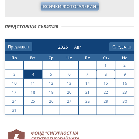
ВСИЧКИ ФОТОГАЛЕРИИ
ПРЕДСТОЯЩИ СЪБИТИЯ
Предишен
Следващ
По
Вт
Ср
Че
Пе
Съ
Не
1
2
3
4
5
6
7
8
9
10
11
12
13
14
15
16
17
18
19
20
21
22
23
24
25
26
27
28
29
30
31