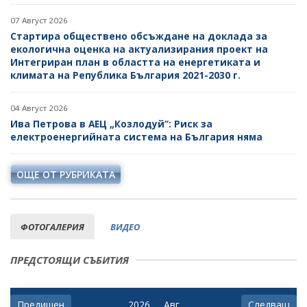
07 Август 2026
Стартира обществено обсъждане на доклада за
екологична оценка на актуализирания проект на
Интегриран план в областта на енергетиката и
климата на Република България 2021-2030 г.
04 Август 2026
Ива Петрова в АЕЦ „Козлодуй“: Риск за
електроенергийната система на България няма
ОЩЕ ОТ РУБРИКАТА
ФОТОГАЛЕРИЯ
ВИДЕО
ПРЕДСТОЯЩИ СЪБИТИЯ
Предишен
Следващ