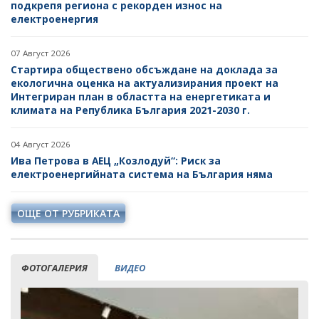
подкрепя региона с рекорден износ на
електроенергия
07 Август 2026
Стартира обществено обсъждане на доклада за
екологична оценка на актуализирания проект на
Интегриран план в областта на енергетиката и
климата на Република България 2021-2030 г.
04 Август 2026
Ива Петрова в АЕЦ „Козлодуй“: Риск за
електроенергийната система на България няма
ОЩЕ ОТ РУБРИКАТА
ФОТОГАЛЕРИЯ
ВИДЕО