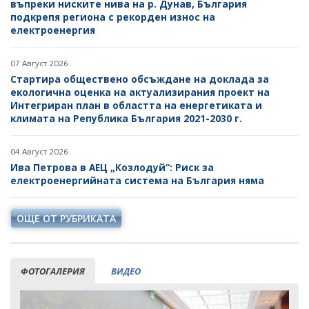
въпреки ниските нива на р. Дунав, България
подкрепя региона с рекорден износ на
електроенергия
07 Август 2026
Стартира обществено обсъждане на доклада за
екологична оценка на актуализирания проект на
Интегриран план в областта на енергетиката и
климата на Република България 2021-2030 г.
04 Август 2026
Ива Петрова в АЕЦ „Козлодуй“: Риск за
електроенергийната система на България няма
ОЩЕ ОТ РУБРИКАТА
ФОТОГАЛЕРИЯ
ВИДЕО