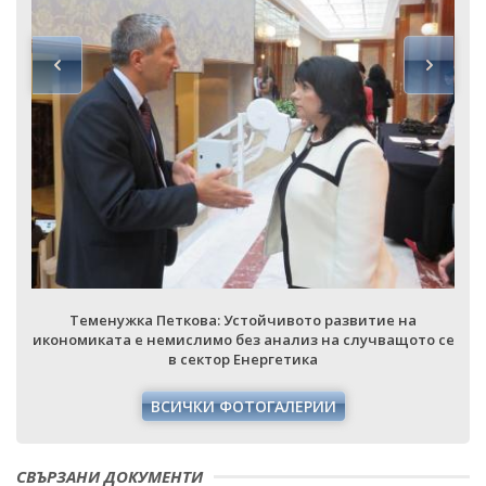
Теменужка Петкова: Устойчивото развитие на
е
икономиката е немислимо без анализ на случващото се
в сектор Енергетика
ВСИЧКИ ФОТОГАЛЕРИИ
СВЪРЗАНИ ДОКУМЕНТИ