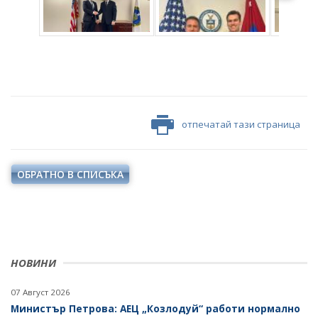
отпечатай тази страница
ОБРАТНО В СПИСЪКА
НОВИНИ
07 Август 2026
Министър Петрова: АЕЦ „Козлодуй“ работи нормално