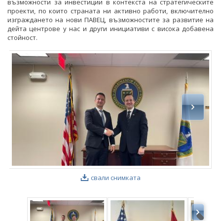
възможности за инвестиции в контекста на стратегическите
проекти, по които страната ни активно работи, включително
изграждането на нови ПАВЕЦ, възможностите за развитие на
дейта центрове у нас и други инициативи с висока добавена
стойност.
свали снимката