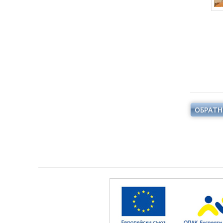
ОБРАТН