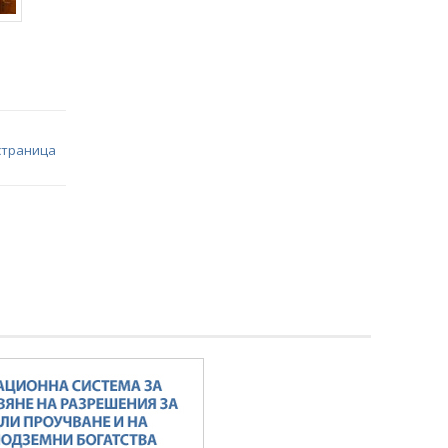
страница