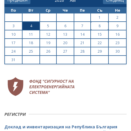
По
Вт
Ср
Че
Пе
Съ
Не
1
2
3
4
5
6
7
8
9
10
11
12
13
14
15
16
17
18
19
20
21
22
23
24
25
26
27
28
29
30
31
РЕГИСТРИ
Доклад и инвентаризация на Република България