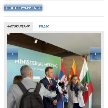
ОЩЕ ОТ РУБРИКАТА
ФОТОГАЛЕРИЯ
ВИДЕО