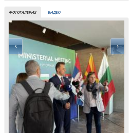
ФОТОГАЛЕРИЯ
ВИДЕО