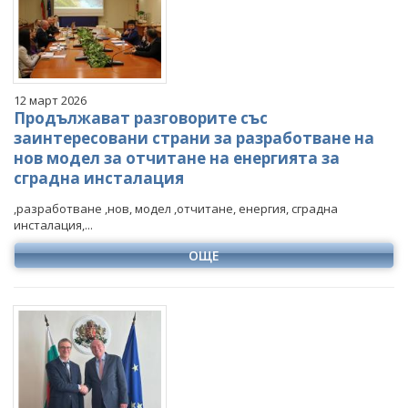
12 март 2026
Продължават разговорите със
заинтересовани страни за разработване на
нов модел за отчитане на енергията за
сградна инсталация
,разработване ,нов, модел ,отчитане, енергия, сградна
инсталация,...
ОЩЕ