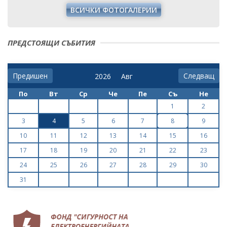
ВСИЧКИ ФОТОГАЛЕРИИ
ПРЕДСТОЯЩИ СЪБИТИЯ
Предишен
Следващ
По
Вт
Ср
Че
Пе
Съ
Не
1
2
3
4
5
6
7
8
9
10
11
12
13
14
15
16
17
18
19
20
21
22
23
24
25
26
27
28
29
30
31