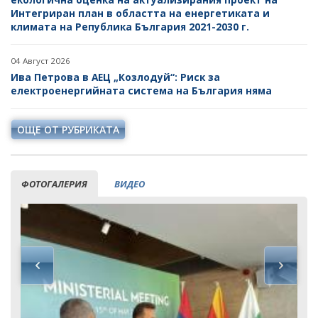
Интегриран план в областта на енергетиката и
климата на Република България 2021-2030 г.
04 Август 2026
Ива Петрова в АЕЦ „Козлодуй“: Риск за
електроенергийната система на България няма
ОЩЕ ОТ РУБРИКАТА
ФОТОГАЛЕРИЯ
ВИДЕО