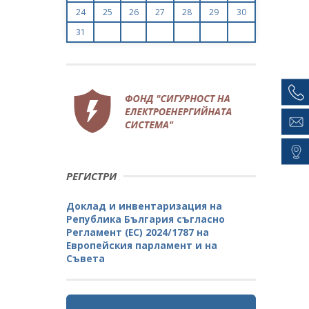
24
25
26
27
28
29
30
31
РЕГИСТРИ
Доклад и инвентаризация на
Република България съгласно
Регламент (ЕС) 2024/1787 на
Европейския парламент и на
Съвета