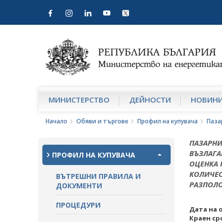
МИНИСТЕРСТВО
ДЕЙНОСТИ
НОВИН
Начало
Обяви и търгове
Профил на купувача
Паза
ПАЗАРНИ
ВЪЗЛАГА
ПРОФИЛ НА КУПУВАЧА
ОЦЕНКА 
КОЛИЧЕС
ВЪТРЕШНИ ПРАВИЛА И
РАЗПОЛ
ДОКУМЕНТИ
ПРОЦЕДУРИ
Дата на 
Краен ср