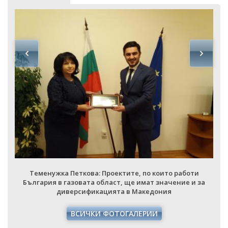
Теменужка Петкова: Проектите, по които работи
България в газовата област, ще имат значение и за
диверсификацията в Македония
ВСИЧКИ ФОТОГАЛЕРИИ