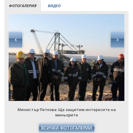
ФОТОГАЛЕРИЯ
ВИДЕО
Министър Петкова: Ще защитим интересите на
миньорите
ВСИЧКИ ФОТОГАЛЕРИИ