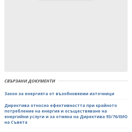
СВЪРЗАНИ ДОКУМЕНТИ
Закон за енергията от възобновяеми източници
Директива относно ефективността при крайното
потребление на енергия и осъществяване на
енергийни услуги и за отмяна на Директива 93/76/ЕИО
на Съвета