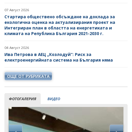
07 Август 2026
Стартира обществено обсъждане на доклада за
екологична оценка на актуализирания проект на
Интегриран план в областта на енергетиката и
климата на Република България 2021-2030 г.
04 Август 2026
Ива Петрова в АЕЦ „Козлодуй“: Риск за
електроенергийната система на България няма
ОЩЕ ОТ РУБРИКАТА
ФОТОГАЛЕРИЯ
ВИДЕО