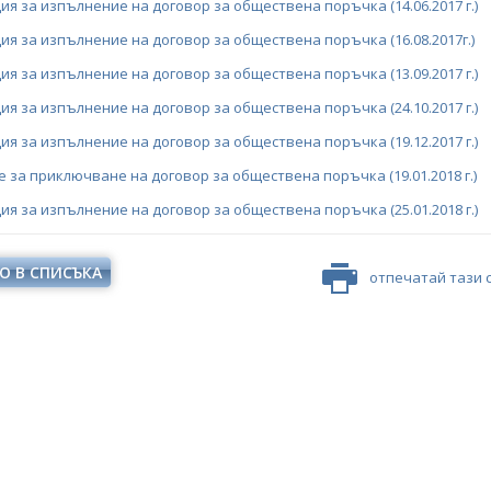
я за изпълнение на договор за обществена поръчка (14.06.2017 г.)
я за изпълнение на договор за обществена поръчка (16.08.2017г.)
я за изпълнение на договор за обществена поръчка (13.09.2017 г.)
я за изпълнение на договор за обществена поръчка (24.10.2017 г.)
я за изпълнение на договор за обществена поръчка (19.12.2017 г.)
 за приключване на договор за обществена поръчка (19.01.2018 г.)
я за изпълнение на договор за обществена поръчка (25.01.2018 г.)
О В СПИСЪКА
отпечатай тази 